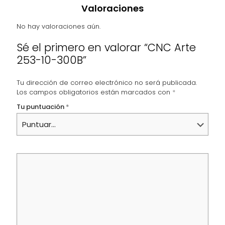
Valoraciones
No hay valoraciones aún.
Sé el primero en valorar “CNC Arte
253-10-300B”
Tu dirección de correo electrónico no será publicada.
Los campos obligatorios están marcados con
*
Tu puntuación
*