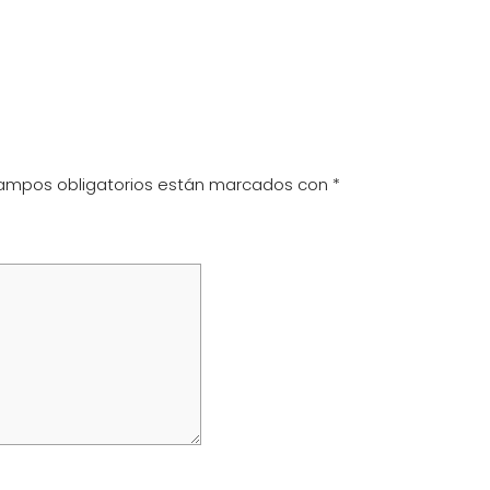
ampos obligatorios están marcados con
*