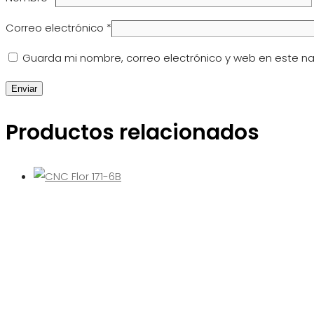
Correo electrónico
*
Guarda mi nombre, correo electrónico y web en este n
Productos relacionados