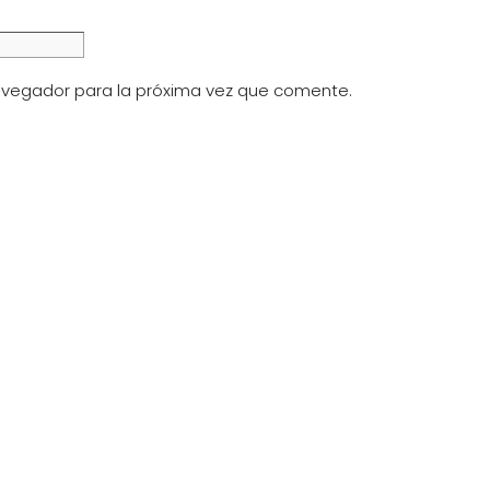
avegador para la próxima vez que comente.