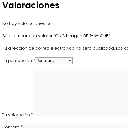
Valoraciones
No hay valoraciones aún.
Sé el primero en valorar “CNC Imagen 550-6-600B”
Tu dirección de correo electrónico no será publicada.
Los c
Tu puntuación
*
Tu valoración
*
Nombre
*