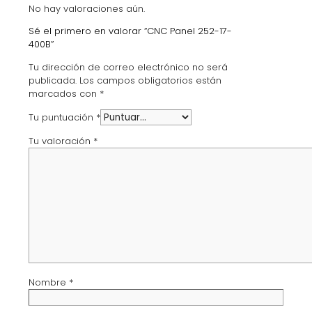
No hay valoraciones aún.
Sé el primero en valorar “CNC Panel 252-17-
400B”
Tu dirección de correo electrónico no será
publicada.
Los campos obligatorios están
marcados con
*
Tu puntuación
*
Tu valoración
*
Nombre
*