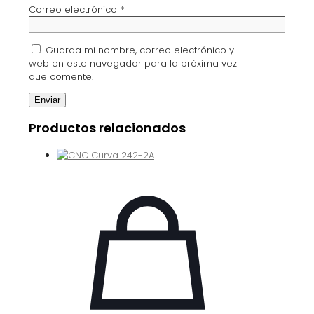
Correo electrónico
*
Guarda mi nombre, correo electrónico y
web en este navegador para la próxima vez
que comente.
Productos relacionados