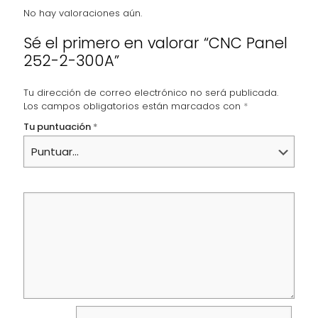
No hay valoraciones aún.
Sé el primero en valorar “CNC Panel
252-2-300A”
Tu dirección de correo electrónico no será publicada.
Los campos obligatorios están marcados con
*
Tu puntuación
*