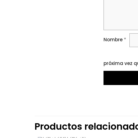
Nombre
*
próxima vez q
Productos relacionad