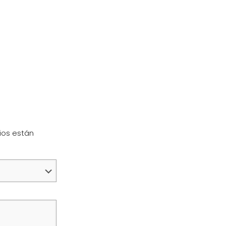
ios están