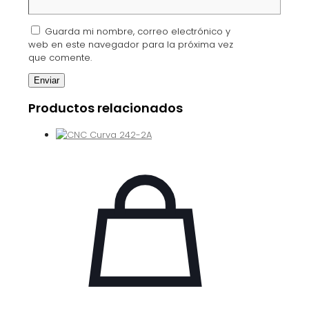
Guarda mi nombre, correo electrónico y
web en este navegador para la próxima vez
que comente.
Productos relacionados