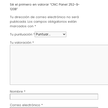
Sé el primero en valorar “CNC Panel 252-9-
120B”
Tu dirección de correo electrónico no será
publicada.
Los campos obligatorios están
marcados con
*
Tu puntuación
*
Tu valoración
*
Nombre
*
Correo electrónico
*