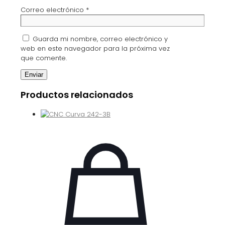
Correo electrónico
*
Guarda mi nombre, correo electrónico y
web en este navegador para la próxima vez
que comente.
Productos relacionados