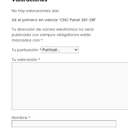
No hay valoraciones aún.
Sé el primero en valorar “CNC Panel 281-21B”
Tu dirección de correo electrónico no será
publicada.
Los campos obligatorios están
marcados con
*
Tu puntuación
*
Tu valoración
*
Nombre
*