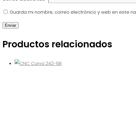
Guarda mi nombre, correo electrónico y web en este n
Productos relacionados