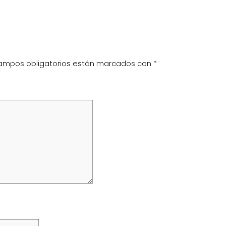
ampos obligatorios están marcados con
*