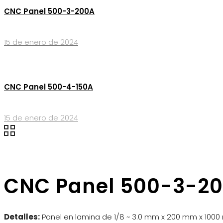
CNC Panel 500-3-200A
15 de enero de 2024
CNC Panel 500-4-150A
15 de enero de 2024
CNC Panel 500-3-2
Detalles:
Panel en lamina de 1/8 ~ 3.0 mm x 200 mm x 100