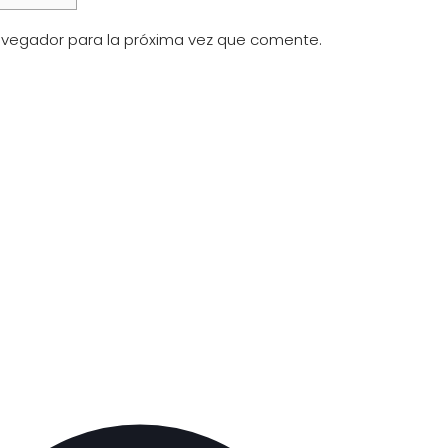
avegador para la próxima vez que comente.