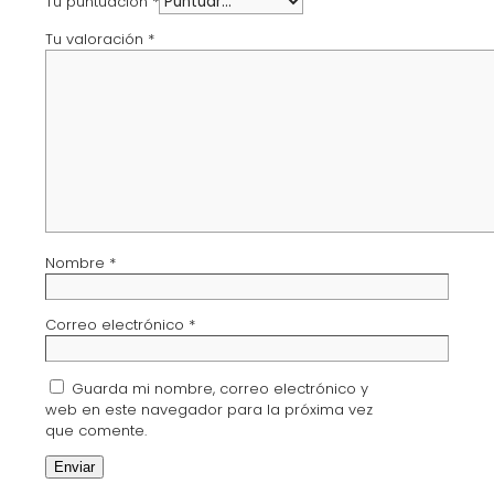
Tu puntuación
*
Tu valoración
*
Nombre
*
Correo electrónico
*
Guarda mi nombre, correo electrónico y
web en este navegador para la próxima vez
que comente.