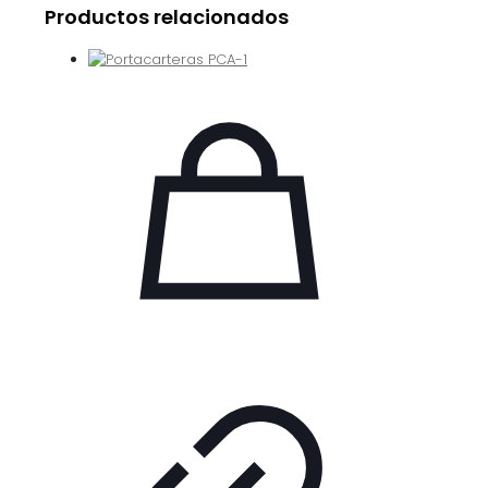
Productos relacionados