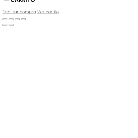
Finalizar compra
Ver carrito