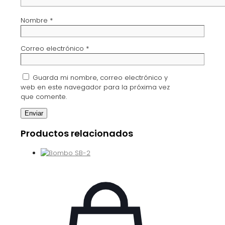
Nombre
*
Correo electrónico
*
Guarda mi nombre, correo electrónico y
web en este navegador para la próxima vez
que comente.
Productos relacionados