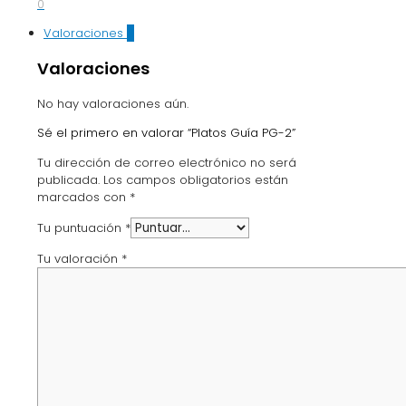
0
Valoraciones
0
Valoraciones
No hay valoraciones aún.
Sé el primero en valorar “Platos Guía PG-2”
Tu dirección de correo electrónico no será
publicada.
Los campos obligatorios están
marcados con
*
Tu puntuación
*
Tu valoración
*