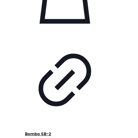
Bombo SB-2