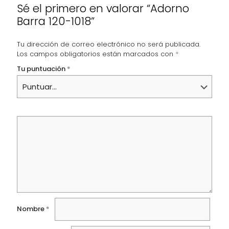
Sé el primero en valorar “Adorno
Barra 120-1018”
Tu dirección de correo electrónico no será publicada.
Los campos obligatorios están marcados con
*
Tu puntuación
*
Nombre
*