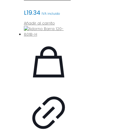
L
19.34
IVA incluido
Añadir al carrito