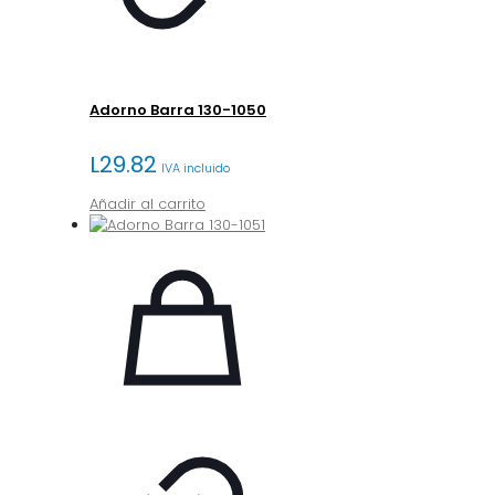
Adorno Barra 130-1050
L
29.82
IVA incluido
Añadir al carrito