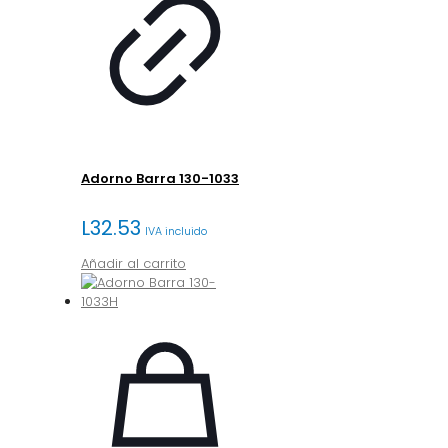
Adorno Barra 130-1033
L
32.53
IVA incluido
Añadir al carrito