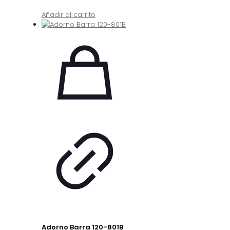
Añadir al carrito
Adorno Barra 120-801B