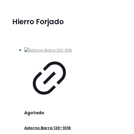
Hierro Forjado
Agotado
Adorno Barra 120-1016