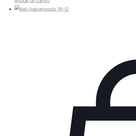
Añadir al carrito