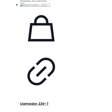
Añadir al carrito
Llamador 220-7