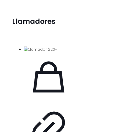
Llamadores