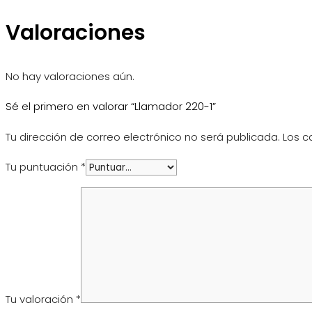
Valoraciones
No hay valoraciones aún.
Sé el primero en valorar “Llamador 220-1”
Tu dirección de correo electrónico no será publicada.
Los c
Tu puntuación
*
Tu valoración
*