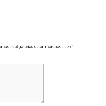
ampos obligatorios están marcados con
*