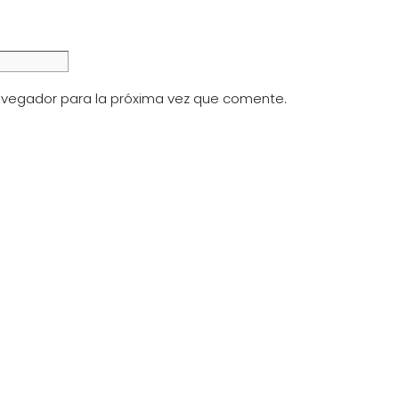
avegador para la próxima vez que comente.