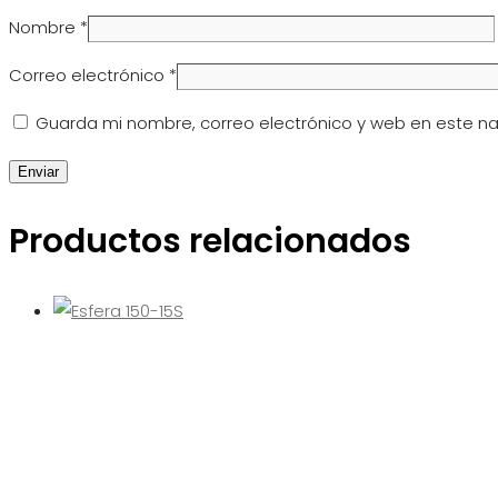
Nombre
*
Correo electrónico
*
Guarda mi nombre, correo electrónico y web en este n
Productos relacionados