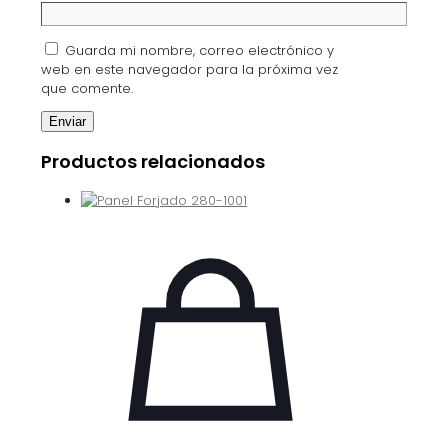
Guarda mi nombre, correo electrónico y
web en este navegador para la próxima vez
que comente.
Productos relacionados