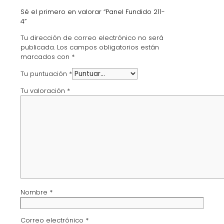
Sé el primero en valorar “Panel Fundido 211-
4”
Tu dirección de correo electrónico no será
publicada.
Los campos obligatorios están
marcados con
*
Tu puntuación
*
Tu valoración
*
Nombre
*
Correo electrónico
*