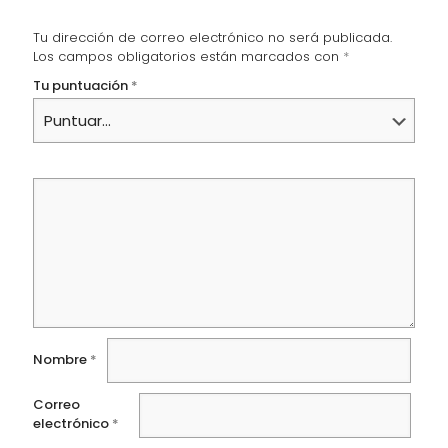
Tu dirección de correo electrónico no será publicada.
Los campos obligatorios están marcados con
*
Tu puntuación
*
Nombre
*
Correo
electrónico
*