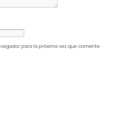
avegador para la próxima vez que comente.