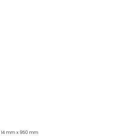
 ~ 14 mm x 950 mm