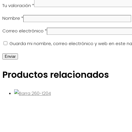
Tu valoración
*
Nombre
*
Correo electrónico
*
Guarda mi nombre, correo electrónico y web en este n
Productos relacionados