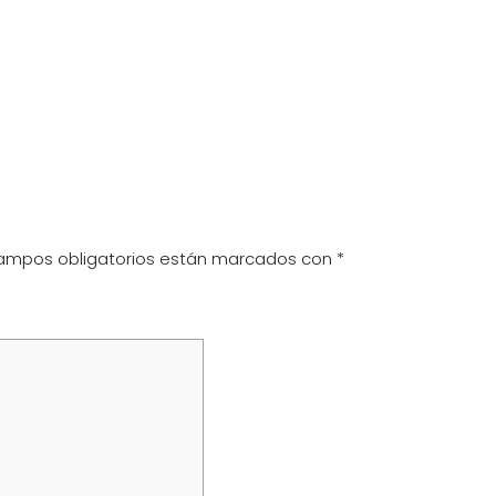
ampos obligatorios están marcados con
*