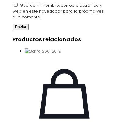
Guarda mi nombre, correo electrónico y
web en este navegador para la próxima vez
que comente.
Productos relacionados