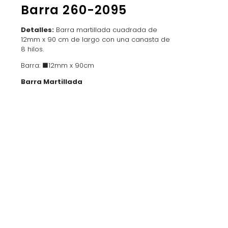
Barra 260-2095
Detalles:
Barra martillada cuadrada de
12mm x 90 cm de largo con una canasta de
8 hilos.
Barra: ■12mm x 90cm
Barra Martillada