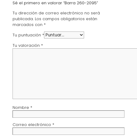
Sé el primero en valorar “Barra 260-2095”
Tu dirección de correo electrónico no será
publicada.
Los campos obligatorios están
marcados con
*
Tu puntuación
*
Tu valoración
*
Nombre
*
Correo electrónico
*