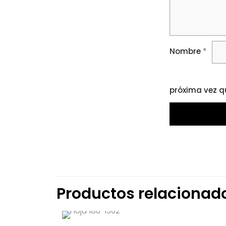
Nombre
*
próxima vez q
Productos relacionad