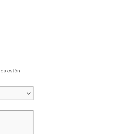
ios están