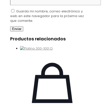
Guarda mi nombre, correo electrónico y
web en este navegador para la próxima vez
que comente.
Productos relacionados