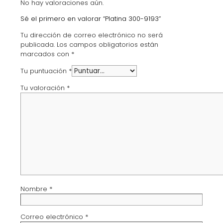
No hay valoraciones aún.
Sé el primero en valorar “Platina 300-9193”
Tu dirección de correo electrónico no será
publicada.
Los campos obligatorios están
marcados con
*
Tu puntuación
*
Tu valoración
*
Nombre
*
Correo electrónico
*