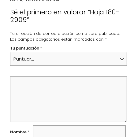
Sé el primero en valorar “Hoja 180-
2909”
Tu dirección de correo electrónico no será publicada.
Los campos obligatorios están marcados con
*
Tu puntuación
*
Nombre
*