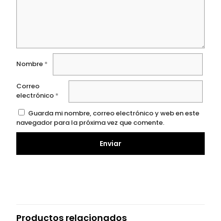
Nombre
*
Correo
electrónico
*
Guarda mi nombre, correo electrónico y web en este
navegador para la próxima vez que comente.
Productos relacionados