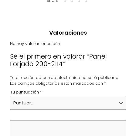
Share
Valoraciones
No hay valoraciones aún.
Sé el primero en valorar “Panel
Forjado 290-2114”
Tu dirección de correo electrónico no será publicada.
Los campos obligatorios están marcados con
*
Tu puntuación
*