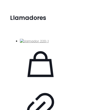
Llamadores