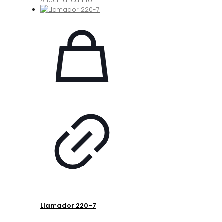
Añadir al carrito
Llamador 220-7